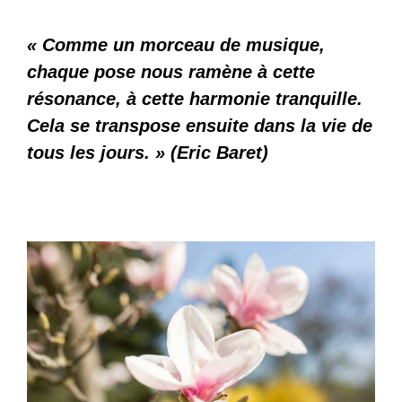
« Comme un morceau de musique,
chaque pose nous ramène à cette
résonance, à cette harmonie tranquille.
Cela se transpose ensuite dans la vie de
tous les jours. » (Eric Baret)