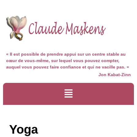
« Il est possible de prendre appui sur un centre stable au
cœur de vous-même, sur lequel vous pouvez compter,
auquel vous pouvez faire confiance et qui ne vacille pas. »
Jon Kabat-Zinn
Yoga