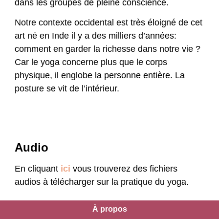
dans les groupes de pleine conscience.
Notre contexte occidental est très éloigné de cet
art né en Inde il y a des milliers d’années:
comment en garder la richesse dans notre vie ?
Car le yoga concerne plus que le corps
physique, il englobe la personne entière. La
posture se vit de l’intérieur.
Audio
En cliquant
ici
vous trouverez des fichiers
audios à télécharger sur la pratique du yoga.
À propos