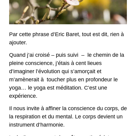
Par cette phrase d’Eric Baret, tout est dit, rien à
ajouter.
Quand j’ai croisé – puis suivi – le chemin de la
pleine conscience, j’étais à cent lieues
d’imaginer l’évolution qui s’amorçait et
m’amènerait à toucher plus en profondeur le
yoga… le yoga est méditation. C’est une
expérience.
Il nous invite à affiner la conscience du corps, de
la respiration et du mental. Le corps devient un
instrument d’harmonie.